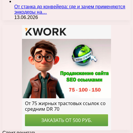
От станка до конвейера: где и зачем применяются
энкодеры на…
13.06.2026
Стоит почитать