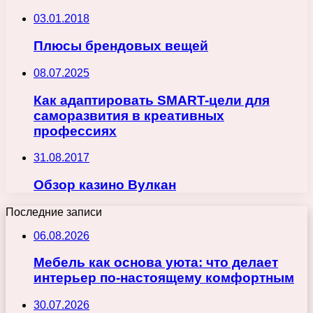
03.01.2018
Плюсы брендовых вещей
08.07.2025
Как адаптировать SMART-цели для
саморазвития в креативных
профессиях
31.08.2017
Обзор казино Вулкан
Последние записи
06.08.2026
Мебель как основа уюта: что делает
интерьер по-настоящему комфортным
30.07.2026