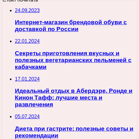
24.09.2023
Интернет-магазин брендовой обуви с
доставкой по России
22.01.2024
Секреты приготовления вкусных и
полезных вегетарианских пельменей с
кабачками
17.01.2024
Идеальный отдых в Абердэре, Ронде и
Кинон Тафф: лучшие места и
развлечения
05.07.2024
Диета при гастрите: полезные советы и
рекомендации