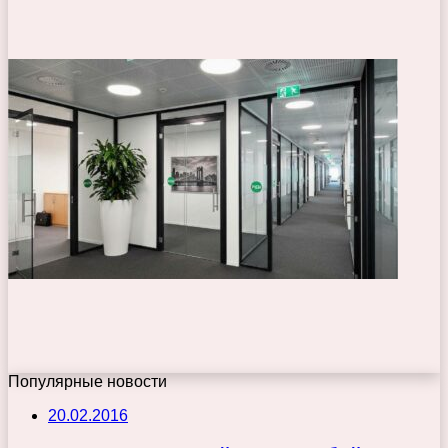
Популярные новости
20.02.2016