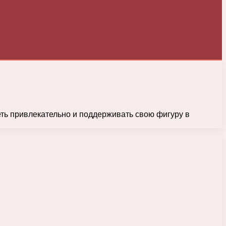
ть привлекательно и поддерживать свою фигуру в