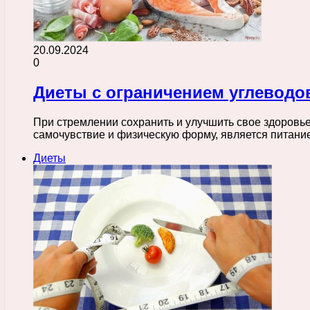
20.09.2024
0
Диеты с ограничением углеводо
При стремлении сохранить и улучшить свое здоровье
самочувствие и физическую форму, является питани
Диеты