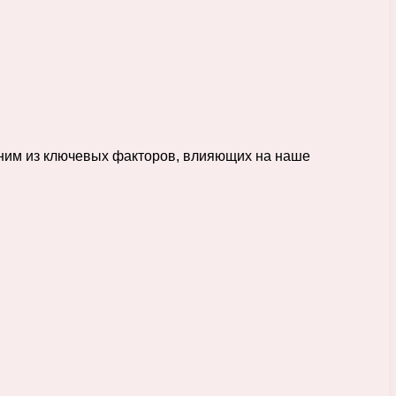
Одним из ключевых факторов, влияющих на наше