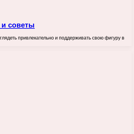
 и советы
глядеть привлекательно и поддерживать свою фигуру в