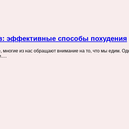
в: эффективные способы похудения
, многие из нас обращают внимание на то, что мы едим. 
е.…