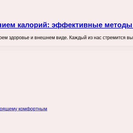
ением калорий: эффективные методы
ем здоровье и внешнем виде. Каждый из нас стремится вы
астоящему комфортным