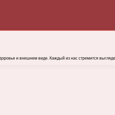
оровье и внешнем виде. Каждый из нас стремится выгляде