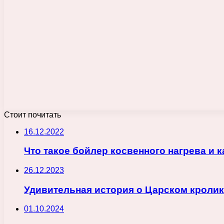
Стоит почитать
16.12.2022
Что такое бойлер косвенного нагрева и к
26.12.2023
Удивительная история о Царском кролик
01.10.2024