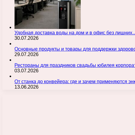
Удобная доставка воды на дом и в офис без лишних
30.07.2026
Основные продукты и товары для поддержки здорово
29.07.2026
Рестораны для праздников свадьбы юбилея корпора
03.07.2026
От станка до конвейера: где и зачем применяются э
13.06.2026