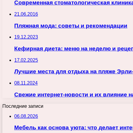
Современная стоматологическая клиник
21.06.2016
Пляжная мода: советы и рекомендации
19.12.2023
Кефирная диета: меню на неделю и реце
17.02.2025
Лучшие места для отдыха на пляже Эрли
08.11.2024
Свежие интернет-новости и их влияние 
Последние записи
06.08.2026
Мебель как основа уюта: что делает ин