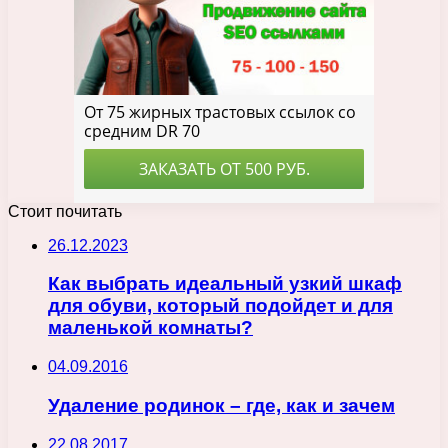
Стоит почитать
26.12.2023
Как выбрать идеальный узкий шкаф
для обуви, который подойдет и для
маленькой комнаты?
04.09.2016
Удаление родинок – где, как и зачем
22.08.2017