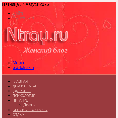
Пятница , 7 Август 2026
Войти
Switch skin
Меню
Switch skin
ГЛАВНАЯ
ДОМ И СЕМЬЯ
ЗДОРОВЬЕ
ПСИХОЛОГИЯ
ПИТАНИЕ
Диеты
БЫТОВЫЕ ВОПРОСЫ
ОТДЫХ