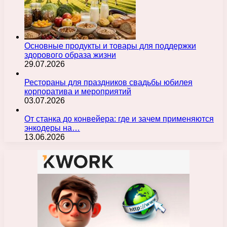
Основные продукты и товары для поддержки
здорового образа жизни
29.07.2026
Рестораны для праздников свадьбы юбилея
корпоратива и мероприятий
03.07.2026
От станка до конвейера: где и зачем применяются
энкодеры на…
13.06.2026