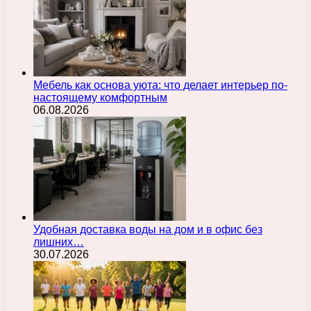
Мебель как основа уюта: что делает интерьер по-
настоящему комфортным
06.08.2026
Удобная доставка воды на дом и в офис без
лишних…
30.07.2026