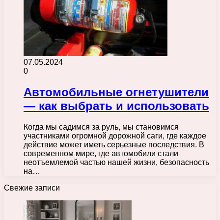
07.05.2024
0
Автомобильные огнетушители
— как выбрать и использовать
Когда мы садимся за руль, мы становимся
участниками огромной дорожной саги, где каждое
действие может иметь серьезные последствия. В
современном мире, где автомобили стали
неотъемлемой частью нашей жизни, безопасность
на…
Свежие записи