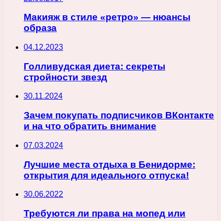
Макияж в стиле «ретро» — нюансы
образа
04.12.2023
Голливудская диета: секреты
стройности звезд
30.11.2024
Зачем покупать подписчиков ВКонтакте
и на что обратить внимание
07.03.2024
Лучшие места отдыха в Бенидорме:
открытия для идеального отпуска!
30.06.2022
Требуются ли права на мопед или