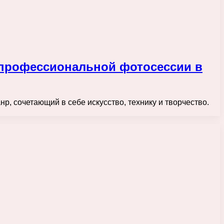
 профессиональной фотосессии в
, сочетающий в себе искусство, технику и творчество.