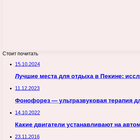
Стоит почитать
15.10.2024
Лучшие места для отдыха в Пекине: исс
11.12.2023
Фонофорез — ультразвуковая терапия дл
14.10.2022
Какие двигатели устанавливают на авто
23.11.2016