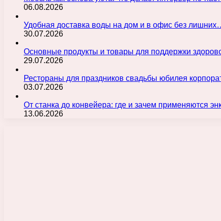
06.08.2026
Удобная доставка воды на дом и в офис без лишних
30.07.2026
Основные продукты и товары для поддержки здорово
29.07.2026
Рестораны для праздников свадьбы юбилея корпора
03.07.2026
От станка до конвейера: где и зачем применяются э
13.06.2026