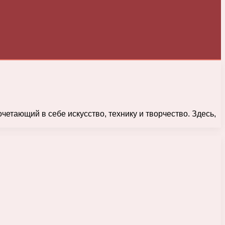
етающий в себе искусство, технику и творчество. Здесь,