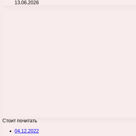
13.06.2026
Стоит почитать
04.12.2022