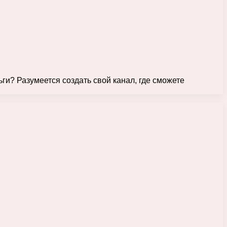
ги? Разумеется создать свой канал, где сможете