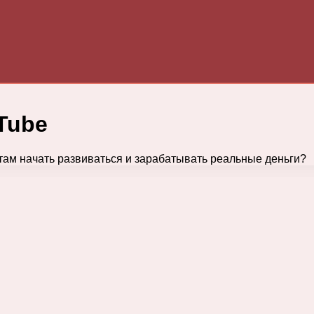
Tube
там начать развиваться и зарабатывать реальные деньги?