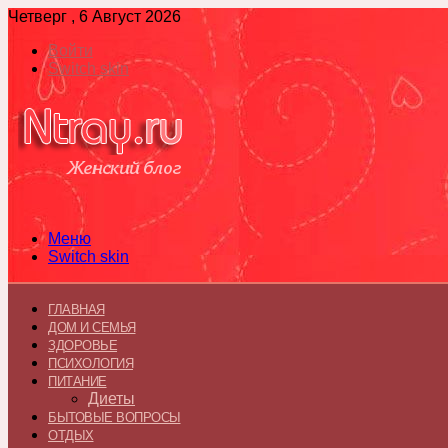
Четверг , 6 Август 2026
Войти
Switch skin
Меню
Switch skin
ГЛАВНАЯ
ДОМ И СЕМЬЯ
ЗДОРОВЬЕ
ПСИХОЛОГИЯ
ПИТАНИЕ
Диеты
БЫТОВЫЕ ВОПРОСЫ
ОТДЫХ