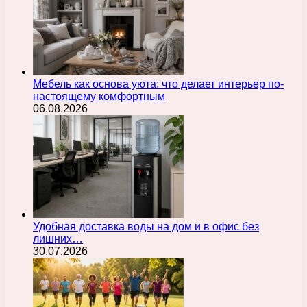
Мебель как основа уюта: что делает интерьер по-
настоящему комфортным
06.08.2026
Удобная доставка воды на дом и в офис без
лишних…
30.07.2026