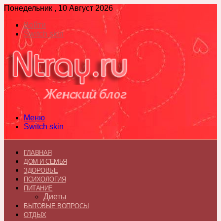
Понедельник , 10 Август 2026
Войти
Switch skin
Меню
Switch skin
ГЛАВНАЯ
ДОМ И СЕМЬЯ
ЗДОРОВЬЕ
ПСИХОЛОГИЯ
ПИТАНИЕ
Диеты
БЫТОВЫЕ ВОПРОСЫ
ОТДЫХ