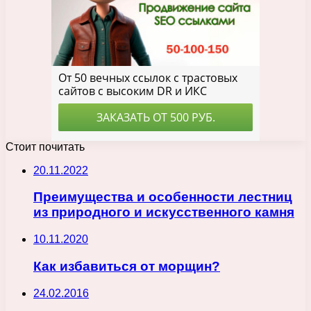
Стоит почитать
20.11.2022
Преимущества и особенности лестниц
из природного и искусственного камня
10.11.2020
Как избавиться от морщин?
24.02.2016