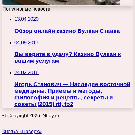
Популярные новости
13.04.2020
Обзор онлайн казино Вулкан Ставка
04.09.2017
Вы верите в удачу? Казино Вулкан к
вашим услугам
24.02.2016
Игорь Станович — Наследие восточной
медицины. Приемы и методы,
философия и рецепты, секреты и
советы (2015) rtf, fb2
© Copyright 2026, Ntray.ru
Кнопка «Наверх»