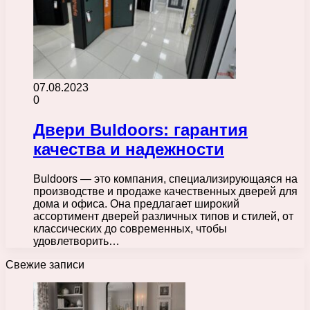
07.08.2023
0
Двери Buldoors: гарантия
качества и надежности
Buldoors — это компания, специализирующаяся на
производстве и продаже качественных дверей для
дома и офиса. Она предлагает широкий
ассортимент дверей различных типов и стилей, от
классических до современных, чтобы
удовлетворить…
Свежие записи