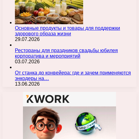
Основные продукты и товары для поддержки
здорового образа жизни
29.07.2026
Рестораны для праздников свадьбы юбилея
корпоратива и мероприятий
03.07.2026
От станка до конвейера: где и зачем применяются
энкодеры на…
13.06.2026