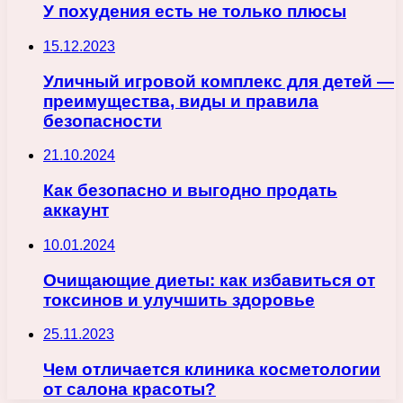
У похудения есть не только плюсы
15.12.2023
Уличный игровой комплекс для детей —
преимущества, виды и правила
безопасности
21.10.2024
Как безопасно и выгодно продать
аккаунт
10.01.2024
Очищающие диеты: как избавиться от
токсинов и улучшить здоровье
25.11.2023
Чем отличается клиника косметологии
от салона красоты?