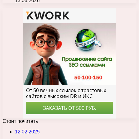
13.06.2026
Стоит почитать
12.02.2025