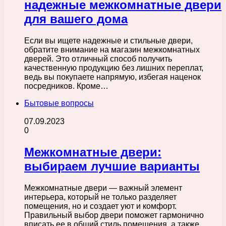
надежные межкомнатные двери
для вашего дома
Если вы ищете надежные и стильные двери,
обратите внимание на магазин межкомнатных
дверей. Это отличный способ получить
качественную продукцию без лишних переплат,
ведь вы покупаете напрямую, избегая наценок
посредников. Кроме…
Бытовые вопросы
07.09.2023
0
Межкомнатные двери:
выбираем лучшие варианты
Межкомнатные двери — важный элемент
интерьера, который не только разделяет
помещения, но и создает уют и комфорт.
Правильный выбор двери поможет гармонично
вписать ее в общий стиль помещения, а также…