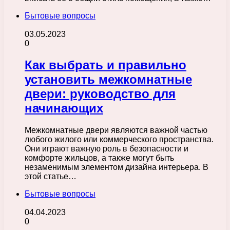
Бытовые вопросы
03.05.2023
0
Как выбрать и правильно
установить межкомнатные
двери: руководство для
начинающих
Межкомнатные двери являются важной частью
любого жилого или коммерческого пространства.
Они играют важную роль в безопасности и
комфорте жильцов, а также могут быть
незаменимым элементом дизайна интерьера. В
этой статье…
Бытовые вопросы
04.04.2023
0