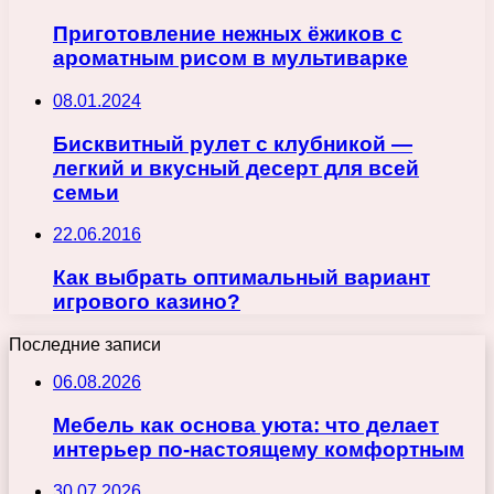
Приготовление нежных ёжиков с
ароматным рисом в мультиварке
08.01.2024
Бисквитный рулет с клубникой —
легкий и вкусный десерт для всей
семьи
22.06.2016
Как выбрать оптимальный вариант
игрового казино?
Последние записи
06.08.2026
Мебель как основа уюта: что делает
интерьер по-настоящему комфортным
30.07.2026