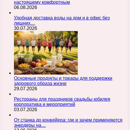
настоящему комфортным
06.08.2026
Удобная доставка воды на дом и в офис без
лишних…
30.07.2026
Основные продукты и товары для поддержки
здорового образа жизни
29.07.2026
Рестораны для праздников свадьбы юбилея
корпоратива и мероприятий
03.07.2026
От станка до конвейера: где и зачем применяются
энкодеры на…