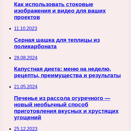
Как использовать стоковые
изображения и видео для ваших
проектов
11.10.2023
Серная шашка для теплицы из
поликарбоната
28.08.2024
Капустная диета: меню на неделю,
рецепты, преимущества и результаты
21.05.2024
Печенье из рассола огуречного —
новый необычный способ
приготовления вкусных и хрустящих
угощений
25.12.2023