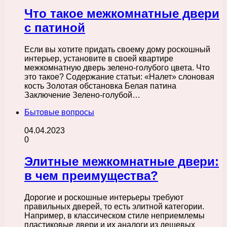
Что такое межкомнатные двери
с патиной
Если вы хотите придать своему дому роскошный
интерьер, установите в своей квартире
межкомнатную дверь зелено-голубого цвета. Что
это такое? Содержание статьи: «Налет» слоновая
кость Золотая обстановка Белая патина
Заключение Зелено-голубой…
Бытовые вопросы
04.04.2023
0
Элитные межкомнатные двери:
в чем преимущества?
Дорогие и роскошные интерьеры требуют
правильных дверей, то есть элитной категории.
Например, в классическом стиле неприемлемы
пластиковые двери и их аналоги из дешевых