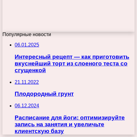
Популярные новости
06.01.2025
Интересный рецепт — как приготовить
вкуснейший торт из слоеного теста со
сгущенкой
21.11.2022
Плодородный грунт
06.12.2024
Расписание для йоги: оптимизируйте
запись на занятия и увеличьте
клиентскую базу