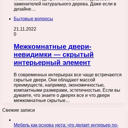
заменителей натурального дерева. Даже если в
дизайне…
Бытовые вопросы
21.11.2022
0
Межкомнатные двери-
невидимки — скрытый
интерьерный элемент
В современных интерьерах все чаще встречаются
скрытые двери. Они обладают массой
преимуществ, например, экономичностью,
компактными размерами, эстетичностью. Если вы
думаете, что знаете о дверях все и что двери
межкомнатные скрытые…
Свежие записи
Мебель как основа уюта: что делает интерьер по-