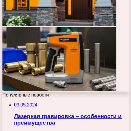
Популярные новости
03.05.2024
Лазерная гравировка – особенности и
преимущества