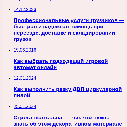
14.12.2023
Профессиональные услуги грузчиков —
быстрая и надежная помощь при
переезде, доставке и складировании
грузов
19.06.2016
Как выбрать подходящий игровой
автомат онлайн
12.01.2024
Как выполнить резку ДВП циркулярной
пилой
25.01.2024
Строганная сосна — все, что нужно
знать об этом декоративном материале