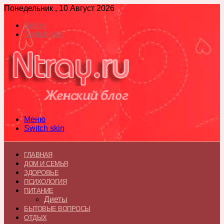
Понедельник , 10 Август 2026
Войти
Switch skin
Меню
Switch skin
ГЛАВНАЯ
ДОМ И СЕМЬЯ
ЗДОРОВЬЕ
ПСИХОЛОГИЯ
ПИТАНИЕ
Диеты
БЫТОВЫЕ ВОПРОСЫ
ОТДЫХ