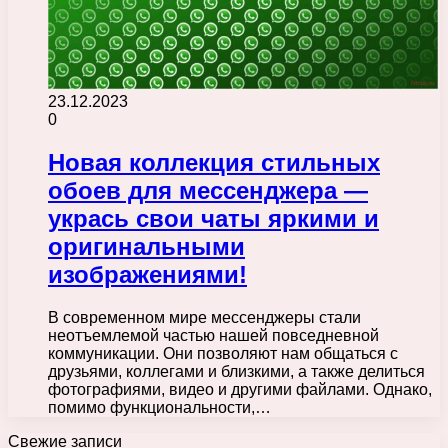
23.12.2023
0
Новая коллекция стильных
обоев для мессенджера —
укрась свои чаты яркими и
оригинальными
изображениями!
В современном мире мессенджеры стали
неотъемлемой частью нашей повседневной
коммуникации. Они позволяют нам общаться с
друзьями, коллегами и близкими, а также делиться
фотографиями, видео и другими файлами. Однако,
помимо функциональности,…
Свежие записи