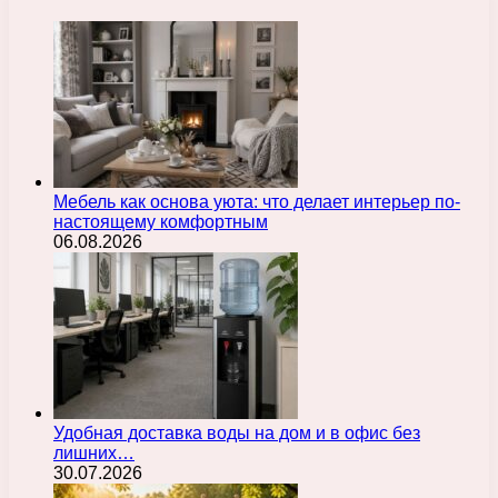
Мебель как основа уюта: что делает интерьер по-
настоящему комфортным
06.08.2026
Удобная доставка воды на дом и в офис без
лишних…
30.07.2026