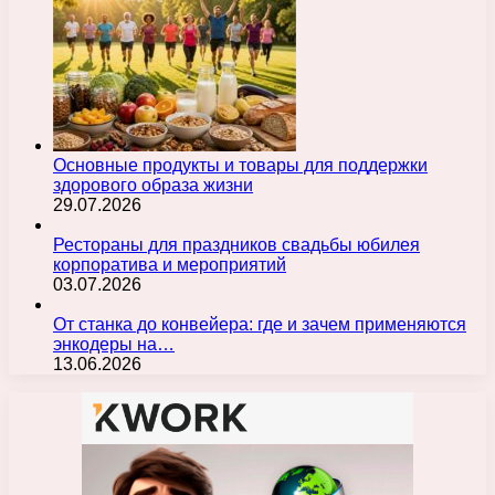
Основные продукты и товары для поддержки
здорового образа жизни
29.07.2026
Рестораны для праздников свадьбы юбилея
корпоратива и мероприятий
03.07.2026
От станка до конвейера: где и зачем применяются
энкодеры на…
13.06.2026