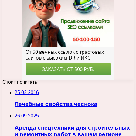
Стоит почитать
25.02.2016
Лечебные свойства чеснока
26.09.2025
Аренда спецтехники для строительных
и ремонтных работ в вашем регионе