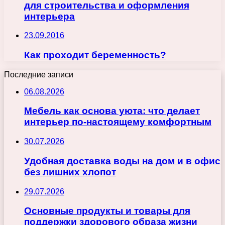
для строительства и оформления
интерьера
23.09.2016
Как проходит беременность?
Последние записи
06.08.2026
Мебель как основа уюта: что делает
интерьер по-настоящему комфортным
30.07.2026
Удобная доставка воды на дом и в офис
без лишних хлопот
29.07.2026
Основные продукты и товары для
поддержки здорового образа жизни