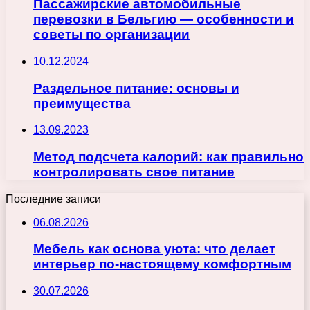
Пассажирские автомобильные
перевозки в Бельгию — особенности и
советы по организации
10.12.2024
Раздельное питание: основы и
преимущества
13.09.2023
Метод подсчета калорий: как правильно
контролировать свое питание
Последние записи
06.08.2026
Мебель как основа уюта: что делает
интерьер по-настоящему комфортным
30.07.2026