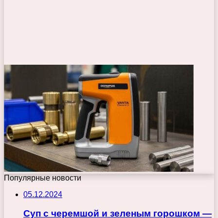
Популярные новости
05.12.2024
Суп с черемшой и зеленым горошком —