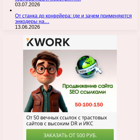
03.07.2026
От станка до конвейера: где и зачем применяются
энкодеры на…
13.06.2026