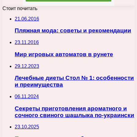
Стоит почитать
21.06.2016
Пляжная мода: советы и рекомендации
23.11.2016
Мир игровых автоматов в рунете
29.12.2023
Лечебные диеты Стол № 1: особенности
и преимущества
06.11.2024
Секреты приготовления ароматного и
сочного свиного шашлыка по-украински
23.10.2025