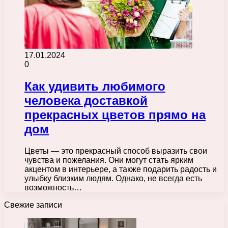
17.01.2024
0
Как удивить любимого
человека доставкой
прекрасных цветов прямо на
дом
Цветы — это прекрасный способ выразить свои
чувства и пожелания. Они могут стать ярким
акцентом в интерьере, а также подарить радость и
улыбку близким людям. Однако, не всегда есть
возможность…
Свежие записи