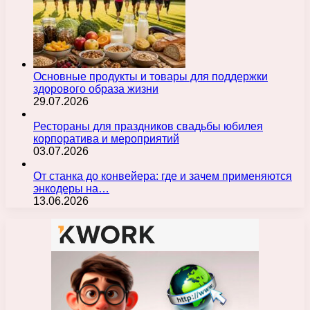
Основные продукты и товары для поддержки
здорового образа жизни
29.07.2026
Рестораны для праздников свадьбы юбилея
корпоратива и мероприятий
03.07.2026
От станка до конвейера: где и зачем применяются
энкодеры на…
13.06.2026