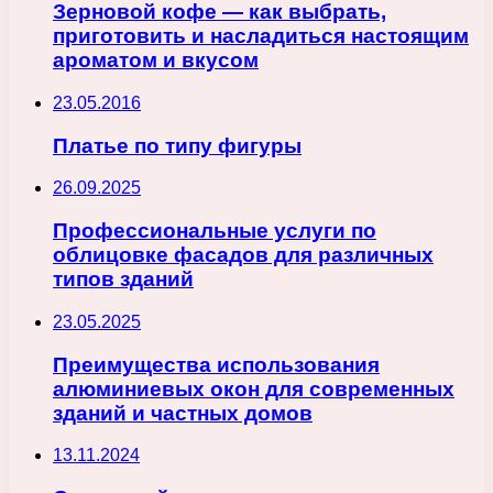
Зерновой кофе — как выбрать,
приготовить и насладиться настоящим
ароматом и вкусом
23.05.2016
Платье по типу фигуры
26.09.2025
Профессиональные услуги по
облицовке фасадов для различных
типов зданий
23.05.2025
Преимущества использования
алюминиевых окон для современных
зданий и частных домов
13.11.2024