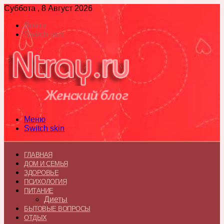
Суббота , 8 Август 2026
Войти
Switch skin
Меню
Switch skin
ГЛАВНАЯ
ДОМ И СЕМЬЯ
ЗДОРОВЬЕ
ПСИХОЛОГИЯ
ПИТАНИЕ
Диеты
БЫТОВЫЕ ВОПРОСЫ
ОТДЫХ