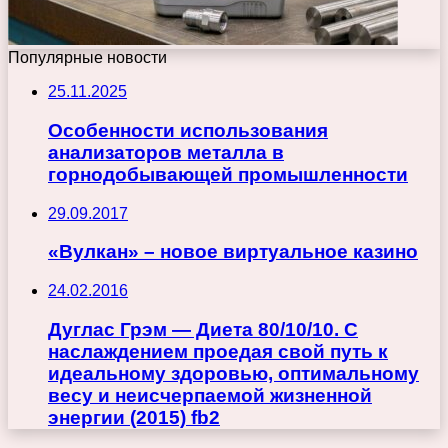
Популярные новости
25.11.2025
Особенности использования
анализаторов металла в
горнодобывающей промышленности
29.09.2017
«Вулкан» – новое виртуальное казино
24.02.2016
Дуглас Грэм — Диета 80/10/10. С
наслаждением проедая свой путь к
идеальному здоровью, оптимальному
весу и неисчерпаемой жизненной
энергии (2015) fb2