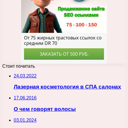
Стоит почитать
24.03.2022
Лазерная косметология в СПА салонах
17.06.2016
О чем говорят волосы
03.01.2024