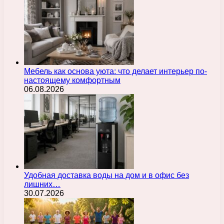
Мебель как основа уюта: что делает интерьер по-
настоящему комфортным
06.08.2026
Удобная доставка воды на дом и в офис без
лишних…
30.07.2026