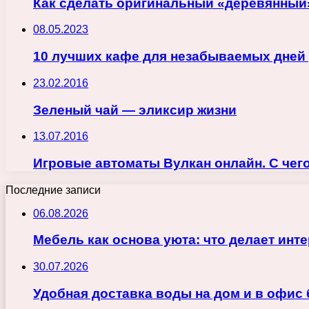
Как сделать оригинальный «деревянный
08.05.2023
10 лучших кафе для незабываемых дней 
23.02.2016
Зеленый чай — эликсир жизни
13.07.2016
Игровые автоматы Вулкан онлайн. С чег
Последние записи
06.08.2026
Мебель как основа уюта: что делает ин
30.07.2026
Удобная доставка воды на дом и в офис