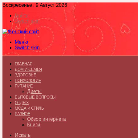
Воскресенье , 9 Август 2026
Войти
Switch skin
Меню
Switch skin
ГЛАВНАЯ
ДОМ И СЕМЬЯ
ЗДОРОВЬЕ
ПСИХОЛОГИЯ
ПИТАНИЕ
Диеты
БЫТОВЫЕ ВОПРОСЫ
ОТДЫХ
МОДА И СТИЛЬ
РАЗНОЕ
Обзор интернета
Книги
Искать