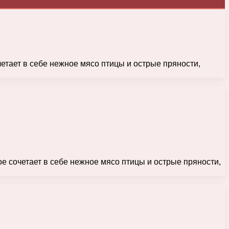
четает в себе нежное мясо птицы и острые пряности,
ое сочетает в себе нежное мясо птицы и острые пряности,