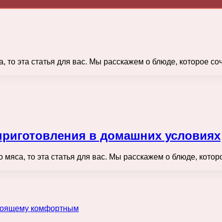
 то эта статья для вас. Мы расскажем о блюде, которое со
приготовления в домашних условиях
мяса, то эта статья для вас. Мы расскажем о блюде, котор
астоящему комфортным