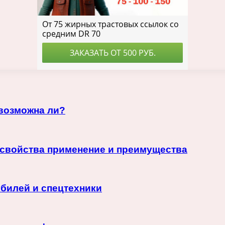
 возможна ли?
 свойства применение и преимущества
билей и спецтехники