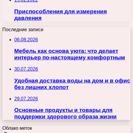
Приспособления для измерения
давления
Последние записи
06.08.2026
Мебель как основа уюта: что делает
интерьер по-настоящему комфортным
30.07.2026
Удобная доставка воды на дом и в офис
без лишних хлопот
29.07.2026
Основные продукты и товары для
поддержки здорового образа жизни
Облако меток