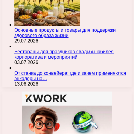
Основные продукты и товары для поддержки
здорового образа жизни
29.07.2026
Рестораны для праздников свадьбы юбилея
корпоратива и мероприятий
03.07.2026
От станка до конвейера: где и зачем применяются
энкодеры на…
13.06.2026