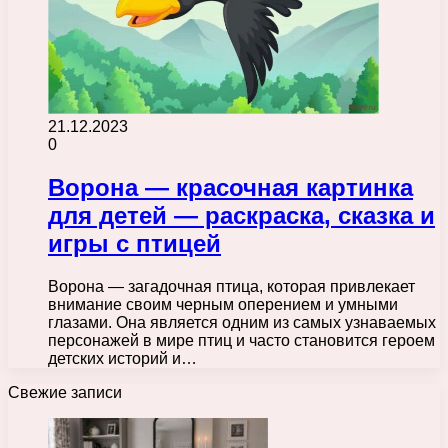
21.12.2023
0
Ворона — красочная картинка
для детей — раскраска, сказка и
игры с птицей
Ворона — загадочная птица, которая привлекает
внимание своим черным оперением и умными
глазами. Она является одним из самых узнаваемых
персонажей в мире птиц и часто становится героем
детских историй и…
Свежие записи