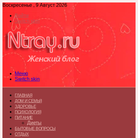
Воскресенье , 9 Август 2026
Войти
Switch skin
Меню
Switch skin
ГЛАВНАЯ
ДОМ И СЕМЬЯ
ЗДОРОВЬЕ
ПСИХОЛОГИЯ
ПИТАНИЕ
Диеты
БЫТОВЫЕ ВОПРОСЫ
ОТДЫХ