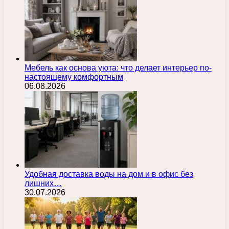
Мебель как основа уюта: что делает интерьер по-
настоящему комфортным
06.08.2026
Удобная доставка воды на дом и в офис без
лишних…
30.07.2026