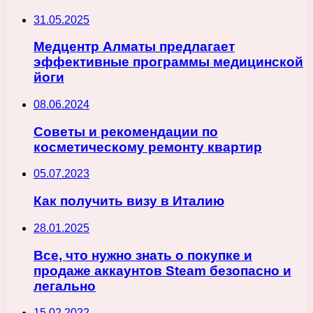
31.05.2025
Медцентр Алматы предлагает
эффективные программы медицинской
йоги
08.06.2024
Советы и рекомендации по
косметическому ремонту квартир
05.07.2023
Как получить визу в Италию
28.01.2025
Все, что нужно знать о покупке и
продаже аккаунтов Steam безопасно и
легально
15.02.2022