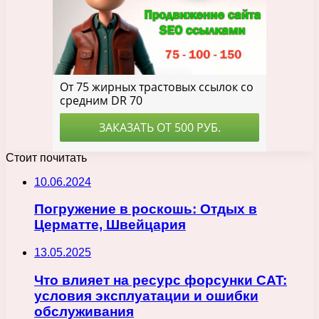
Стоит почитать
10.06.2024
Погружение в роскошь: Отдых в
Церматте, Швейцария
13.05.2025
Что влияет на ресурс форсунки CAT:
условия эксплуатации и ошибки
обслуживания