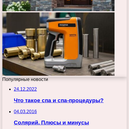
Популярные новости
24.12.2022
Что такое спа и спа-процедуры?
04.03.2016
Солярий. Плюсы и минусы