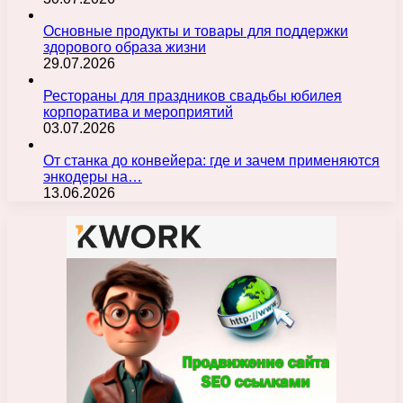
Основные продукты и товары для поддержки
здорового образа жизни
29.07.2026
Рестораны для праздников свадьбы юбилея
корпоратива и мероприятий
03.07.2026
От станка до конвейера: где и зачем применяются
энкодеры на…
13.06.2026