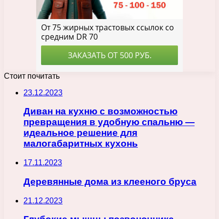
Стоит почитать
23.12.2023
Диван на кухню с возможностью
превращения в удобную спальню —
идеальное решение для
малогабаритных кухонь
17.11.2023
Деревянные дома из клееного бруса
21.12.2023