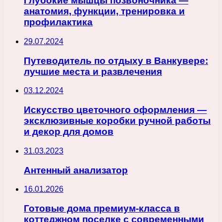
Глубокие мышцы позвоночника —
анатомия, функции, тренировка и
профилактика
29.07.2024
Путеводитель по отдыху в Ванкувере:
лучшие места и развлечения
03.12.2024
Искусство цветочного оформления —
эксклюзивные коробки ручной работы
и декор для домов
31.03.2023
Антенный анализатор
16.01.2026
Готовые дома премиум-класса в
коттеджном поселке с современными