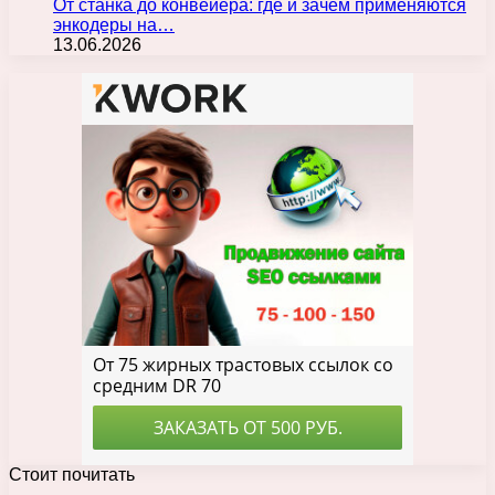
От станка до конвейера: где и зачем применяются
энкодеры на…
13.06.2026
Стоит почитать