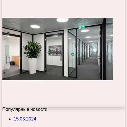
Популярные новости
15.03.2024