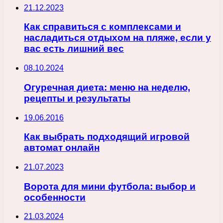
21.12.2023
Как справиться с комплексами и
насладиться отдыхом на пляже, если у
вас есть лишний вес
08.10.2024
Огуречная диета: меню на неделю,
рецепты и результаты
19.06.2016
Как выбрать подходящий игровой
автомат онлайн
21.07.2023
Ворота для мини футбола: выбор и
особенности
21.03.2024