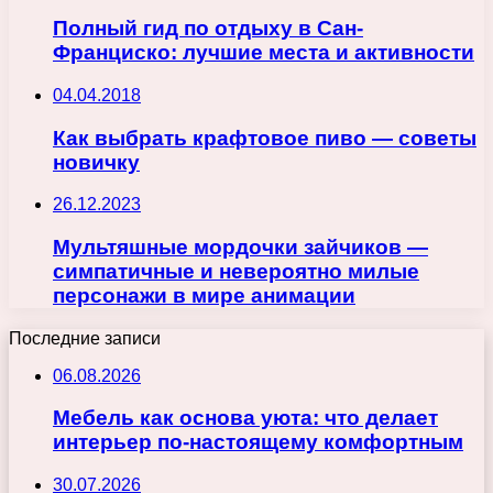
Полный гид по отдыху в Сан-
Франциско: лучшие места и активности
04.04.2018
Как выбрать крафтовое пиво — советы
новичку
26.12.2023
Мультяшные мордочки зайчиков —
симпатичные и невероятно милые
персонажи в мире анимации
Последние записи
06.08.2026
Мебель как основа уюта: что делает
интерьер по-настоящему комфортным
30.07.2026