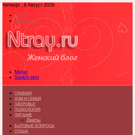
Четверг , 6 Август 2026
Войти
Switch skin
Меню
Switch skin
ГЛАВНАЯ
ДОМ И СЕМЬЯ
ЗДОРОВЬЕ
ПСИХОЛОГИЯ
ПИТАНИЕ
Диеты
БЫТОВЫЕ ВОПРОСЫ
ОТДЫХ