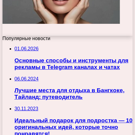
Популярные новости
01.06.2026
Основные способы и инструменты для
рекламы в Telegram каналах и чатах
06.06.2024
Лучшие места для отдыха в Бангкоке,
Тайланд: путеводитель
30.11.2023
Идеальный подарок для подростка — 10
оригинальных идей, которые точно
понравятся!