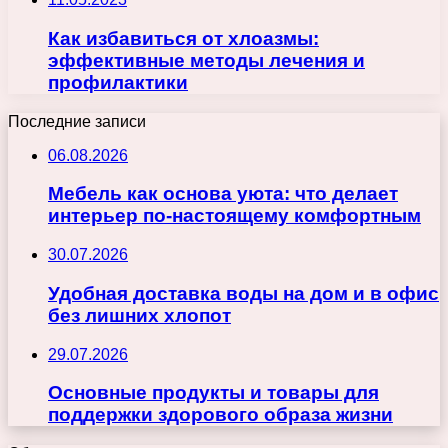
Как избавиться от хлоазмы:
эффективные методы лечения и
профилактики
Последние записи
06.08.2026
Мебель как основа уюта: что делает
интерьер по-настоящему комфортным
30.07.2026
Удобная доставка воды на дом и в офис
без лишних хлопот
29.07.2026
Основные продукты и товары для
поддержки здорового образа жизни