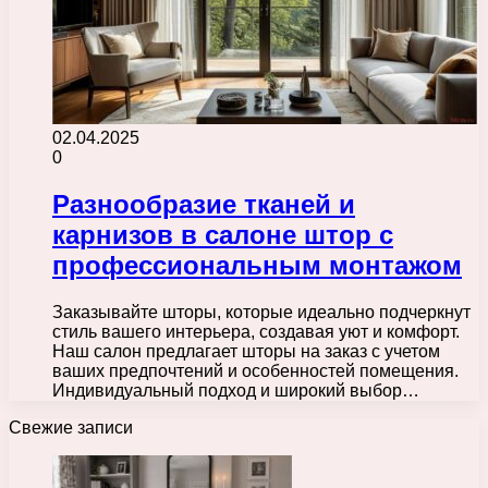
02.04.2025
0
Разнообразие тканей и
карнизов в салоне штор с
профессиональным монтажом
Заказывайте шторы, которые идеально подчеркнут
стиль вашего интерьера, создавая уют и комфорт.
Наш салон предлагает шторы на заказ с учетом
ваших предпочтений и особенностей помещения.
Индивидуальный подход и широкий выбор…
Свежие записи