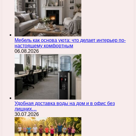
Мебель как основа уюта: что делает интерьер по-
настоящему комфортным
06.08.2026
Удобная доставка воды на дом и в офис без
лишних…
30.07.2026