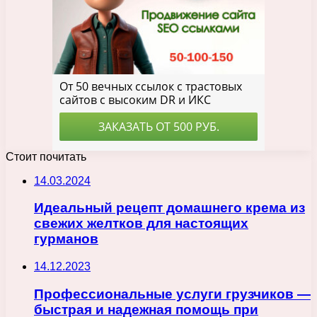
Стоит почитать
14.03.2024
Идеальный рецепт домашнего крема из
свежих желтков для настоящих
гурманов
14.12.2023
Профессиональные услуги грузчиков —
быстрая и надежная помощь при