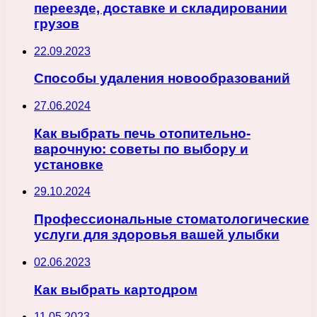
переезде, доставке и складировании
грузов
22.09.2023
Способы удаления новообразований
27.06.2024
Как выбрать печь отопительно-
варочную: советы по выбору и
установке
29.10.2024
Профессиональные стоматологические
услуги для здоровья вашей улыбки
02.06.2023
Как выбрать картодром
11.05.2023