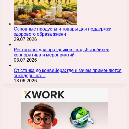
Основные продукты и товары для поддержки
здорового образа жизни
29.07.2026
Рестораны для праздников свадьбы юбилея
корпоратива и мероприятий
03.07.2026
От станка до конвейера: где и зачем применяются
энкодеры на…
13.06.2026