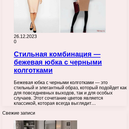
26.12.2023
0
Стильная комбинация —
бежевая юбка с черными
колготками
Бежевая юбка с черными колготками — это
стильный и элегантный образ, который подойдет как
для повседневных выходов, так и для особых
случаев. Этот сочетание цветов является
классикой, которая всегда выглядит…
Свежие записи