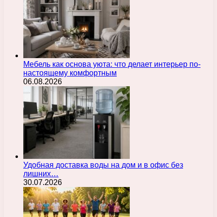
Мебель как основа уюта: что делает интерьер по-
настоящему комфортным
06.08.2026
Удобная доставка воды на дом и в офис без
лишних…
30.07.2026