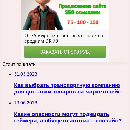
Стоит почитать
31.03.2023
Как выбрать транспортную компанию
для доставки товаров на маркетплейс
19.06.2016
Какие опасности могут поджидать
геймера, любящего автоматы онлайн?