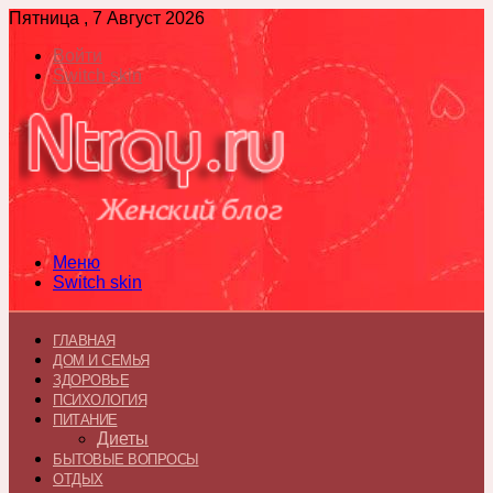
Пятница , 7 Август 2026
Войти
Switch skin
Меню
Switch skin
ГЛАВНАЯ
ДОМ И СЕМЬЯ
ЗДОРОВЬЕ
ПСИХОЛОГИЯ
ПИТАНИЕ
Диеты
БЫТОВЫЕ ВОПРОСЫ
ОТДЫХ