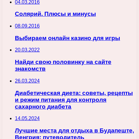
04.03.2016
Солярий. Плюсы и минусы
08.09.2016
Выбираем онлайн казино для игры
20.03.2022
Найди свою половинку на сайте
знакомств
26.03.2024
Диабетическая диета: советы, рецепты
и режим питания для контроля
сахарного диабета
14.05.2024
Лучшие места для отдыха в Будапеште,
Венгрия: путеводитель