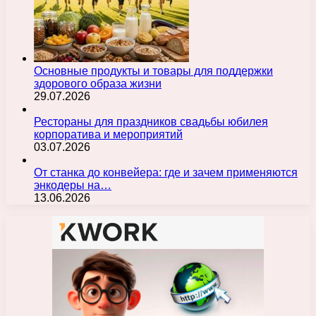
Основные продукты и товары для поддержки
здорового образа жизни
29.07.2026
Рестораны для праздников свадьбы юбилея
корпоратива и мероприятий
03.07.2026
От станка до конвейера: где и зачем применяются
энкодеры на…
13.06.2026