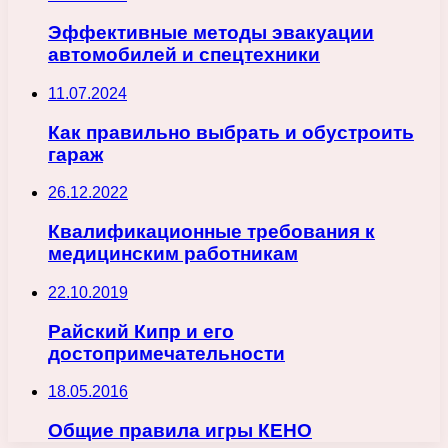
Эффективные методы эвакуации
автомобилей и спецтехники
11.07.2024
Как правильно выбрать и обустроить
гараж
26.12.2022
Квалификационные требования к
медицинским работникам
22.10.2019
Райский Кипр и его
достопримечательности
18.05.2016
Общие правила игры КЕНО