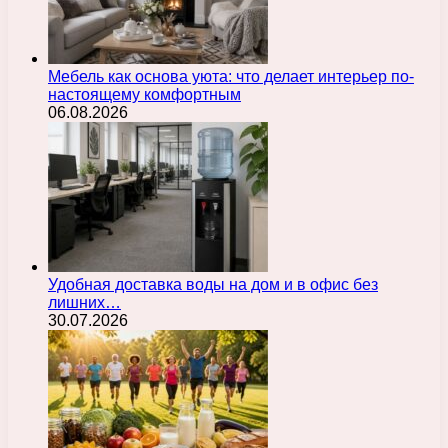
Мебель как основа уюта: что делает интерьер по-
настоящему комфортным
06.08.2026
Удобная доставка воды на дом и в офис без
лишних…
30.07.2026