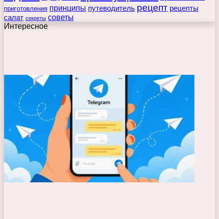
рецепт
принципы
путеводитель
рецепты
приготовления
советы
салат
секреты
Интересное