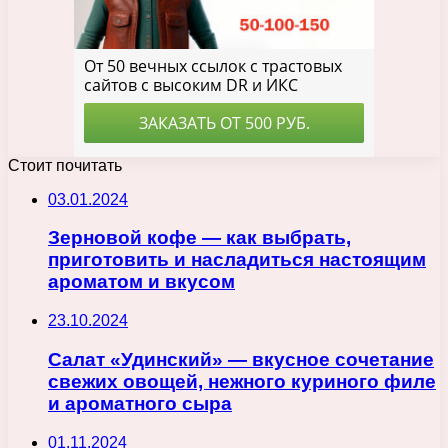
Стоит почитать
03.01.2024
Зерновой кофе — как выбрать,
приготовить и насладиться настоящим
ароматом и вкусом
23.10.2024
Салат «Удинский» — вкусное сочетание
свежих овощей, нежного куриного филе
и ароматного сыра
01.11.2024