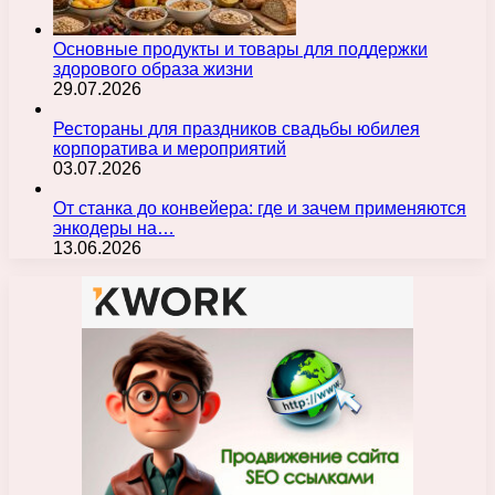
Основные продукты и товары для поддержки
здорового образа жизни
29.07.2026
Рестораны для праздников свадьбы юбилея
корпоратива и мероприятий
03.07.2026
От станка до конвейера: где и зачем применяются
энкодеры на…
13.06.2026