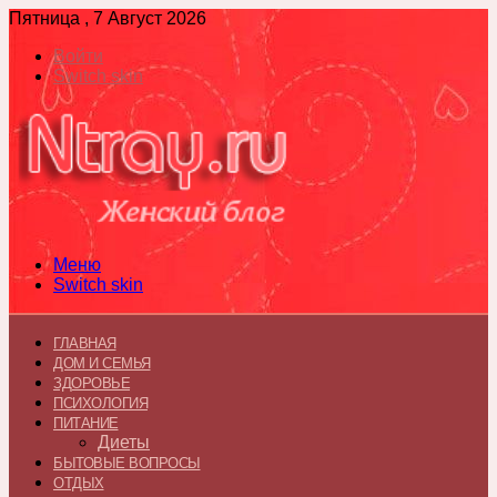
Пятница , 7 Август 2026
Войти
Switch skin
Меню
Switch skin
ГЛАВНАЯ
ДОМ И СЕМЬЯ
ЗДОРОВЬЕ
ПСИХОЛОГИЯ
ПИТАНИЕ
Диеты
БЫТОВЫЕ ВОПРОСЫ
ОТДЫХ