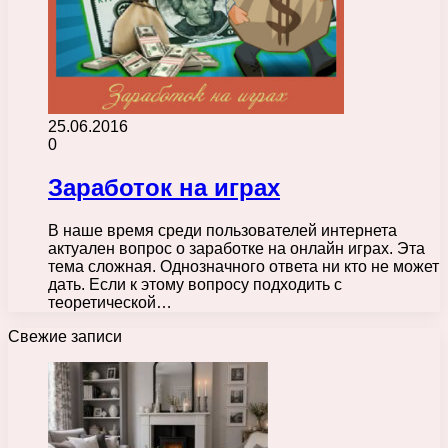
25.06.2016
0
Заработок на играх
В наше время среди пользователей интернета
актуален вопрос о заработке на онлайн играх. Эта
тема сложная. Однозначного ответа ни кто не может
дать. Если к этому вопросу подходить с
теоретической…
Свежие записи