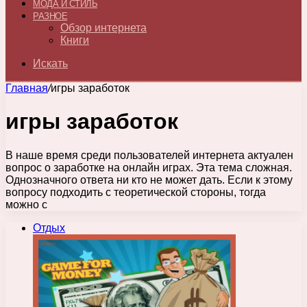
МОДА И СТИЛЬ
РАЗНОЕ
Обзор интернета
Книги
Искать
Главная
/
игры заработок
игры заработок
В наше время среди пользователей интернета актуален
вопрос о заработке на онлайн играх. Эта тема сложная.
Однозначного ответа ни кто не может дать. Если к этому
вопросу подходить с теоретической стороны, тогда
можно с
Отдых