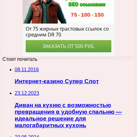
Стоит почитать
08.11.2016
Интернет-казино Супер Слот
23.12.2023
Диван на кухню с возможностью
превращения в удобную спальню —
идеальное решение для
малогабаритных кухонь