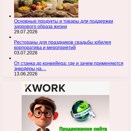
Основные продукты и товары для поддержки
здорового образа жизни
29.07.2026
Рестораны для праздников свадьбы юбилея
корпоратива и мероприятий
03.07.2026
От станка до конвейера: где и зачем применяются
энкодеры на…
13.06.2026