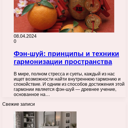
08.04.2024
0
Фэн-шуй: принципы и техники
гармонизации пространства
В мире, полном стресса и суеты, каждый из нас
ищет возможности найти внутреннюю гармонию и
спокойствие. И одним из способов достижения этой
гармонии является фэн-шуй — древнее учение,
основанное на…
Свежие записи