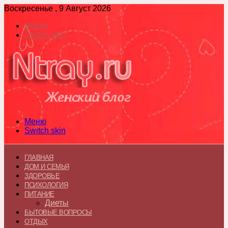
Воскресенье , 9 Август 2026
Войти
Switch skin
Меню
Switch skin
ГЛАВНАЯ
ДОМ И СЕМЬЯ
ЗДОРОВЬЕ
ПСИХОЛОГИЯ
ПИТАНИЕ
Диеты
БЫТОВЫЕ ВОПРОСЫ
ОТДЫХ