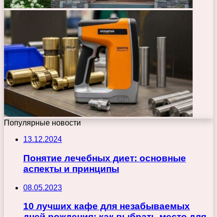
Популярные новости
13.12.2024
Понятие лечебных диет: основные
аспекты и принципы
08.05.2023
10 лучших кафе для незабываемых
дней рождения: как выбрать место для