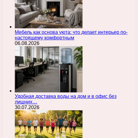
Мебель как основа уюта: что делает интерьер по-
настоящему комфортным
06.08.2026
Удобная доставка воды на дом и в офис без
лишних…
30.07.2026