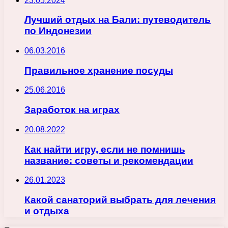
23.05.2024
Лучший отдых на Бали: путеводитель
по Индонезии
06.03.2016
Правильное хранение посуды
25.06.2016
Заработок на играх
20.08.2022
Как найти игру, если не помнишь
название: советы и рекомендации
26.01.2023
Какой санаторий выбрать для лечения
и отдыха