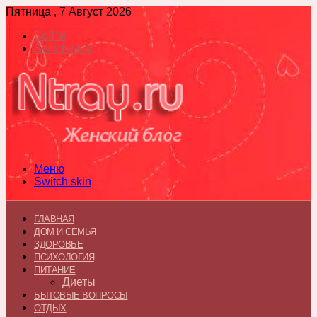
Пятница , 7 Август 2026
Войти
Switch skin
Меню
Switch skin
ГЛАВНАЯ
ДОМ И СЕМЬЯ
ЗДОРОВЬЕ
ПСИХОЛОГИЯ
ПИТАНИЕ
Диеты
БЫТОВЫЕ ВОПРОСЫ
ОТДЫХ