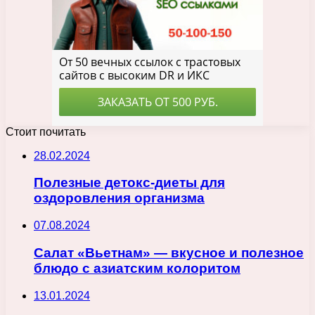
Стоит почитать
28.02.2024
Полезные детокс-диеты для
оздоровления организма
07.08.2024
Салат «Вьетнам» — вкусное и полезное
блюдо с азиатским колоритом
13.01.2024