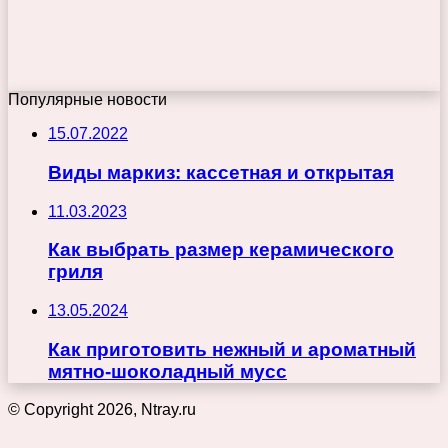
Популярные новости
15.07.2022
Виды маркиз: кассетная и открытая
11.03.2023
Как выбрать размер керамического
гриля
13.05.2024
Как приготовить нежный и ароматный
мятно-шоколадный мусс
© Copyright 2026, Ntray.ru