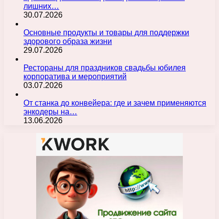
лишних…
30.07.2026
Основные продукты и товары для поддержки
здорового образа жизни
29.07.2026
Рестораны для праздников свадьбы юбилея
корпоратива и мероприятий
03.07.2026
От станка до конвейера: где и зачем применяются
энкодеры на…
13.06.2026