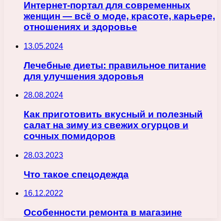
Интернет-портал для современных
женщин — всё о моде, красоте, карьере,
отношениях и здоровье
13.05.2024
Лечебные диеты: правильное питание
для улучшения здоровья
28.08.2024
Как приготовить вкусный и полезный
салат на зиму из свежих огурцов и
сочных помидоров
28.03.2023
Что такое спецодежда
16.12.2022
Особенности ремонта в магазине