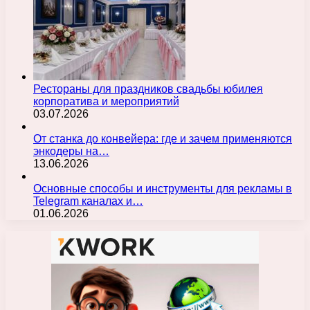
Рестораны для праздников свадьбы юбилея
корпоратива и мероприятий
03.07.2026
От станка до конвейера: где и зачем применяются
энкодеры на…
13.06.2026
Основные способы и инструменты для рекламы в
Telegram каналах и…
01.06.2026