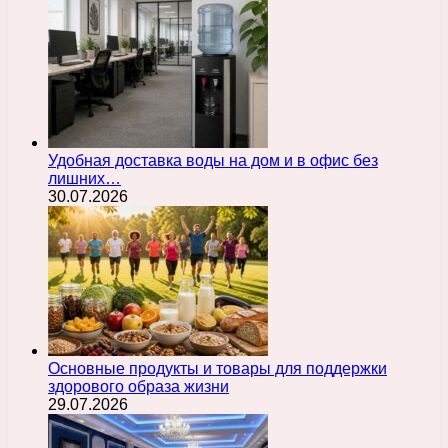
Удобная доставка воды на дом и в офис без
лишних…
30.07.2026
Основные продукты и товары для поддержки
здорового образа жизни
29.07.2026