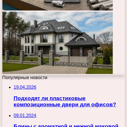
Популярные новости
19.04.2026
Подходят ли пластиковые
композиционные двери для офисов?
09.01.2024
Блины с ароматной и нежной маковой