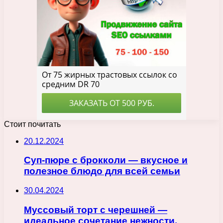
Стоит почитать
20.12.2024
Суп-пюре с брокколи — вкусное и
полезное блюдо для всей семьи
30.04.2024
Муссовый торт с черешней —
идеальное сочетание нежности,