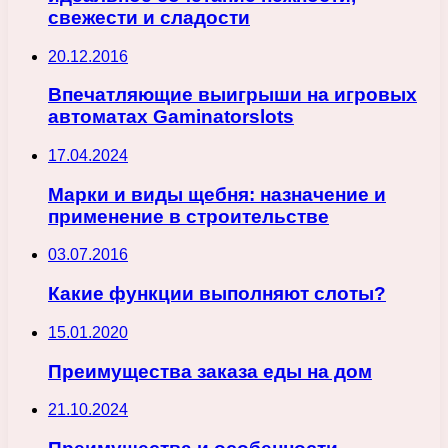
свежести и сладости
20.12.2016
Впечатляющие выигрыши на игровых
автоматах Gaminatorslots
17.04.2024
Марки и виды щебня: назначение и
применение в строительстве
03.07.2016
Какие функции выполняют слоты?
15.01.2020
Преимущества заказа еды на дом
21.10.2024