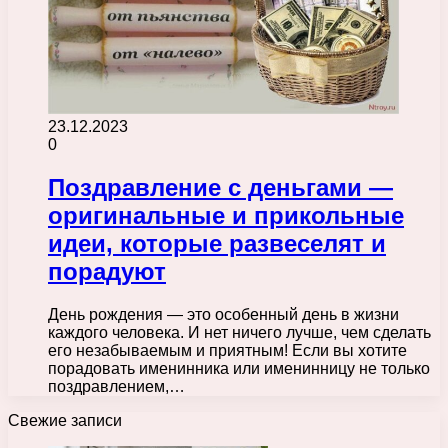
23.12.2023
0
Поздравление с деньгами —
оригинальные и прикольные
идеи, которые развеселят и
порадуют
День рождения — это особенный день в жизни
каждого человека. И нет ничего лучше, чем сделать
его незабываемым и приятным! Если вы хотите
порадовать именинника или именинницу не только
поздравлением,…
Свежие записи