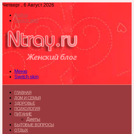
Четверг , 6 Август 2026
Войти
Switch skin
Меню
Switch skin
ГЛАВНАЯ
ДОМ И СЕМЬЯ
ЗДОРОВЬЕ
ПСИХОЛОГИЯ
ПИТАНИЕ
Диеты
БЫТОВЫЕ ВОПРОСЫ
ОТДЫХ