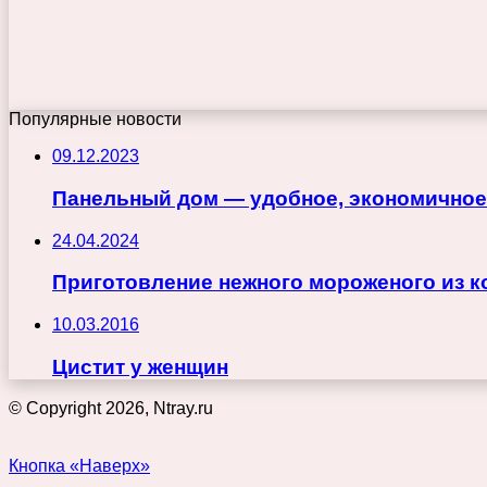
Популярные новости
09.12.2023
Панельный дом — удобное, экономичное
24.04.2024
Приготовление нежного мороженого из к
10.03.2016
Цистит у женщин
© Copyright 2026, Ntray.ru
Кнопка «Наверх»