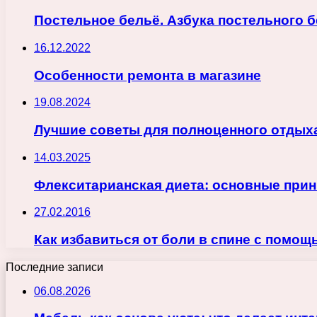
Постельное бельё. Азбука постельного 
16.12.2022
Особенности ремонта в магазине
19.08.2024
Лучшие советы для полноценного отдыха
14.03.2025
Флекситарианская диета: основные прин
27.02.2016
Как избавиться от боли в спине с помо
Последние записи
06.08.2026