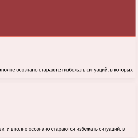
вполне осознано стараются избежать ситуаций, в которых
и, и вполне осознано стараются избежать ситуаций, в