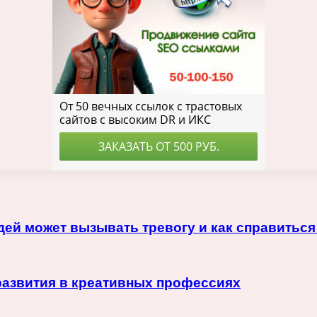
ей может вызывать тревогу и как справиться
развития в креативных профессиях